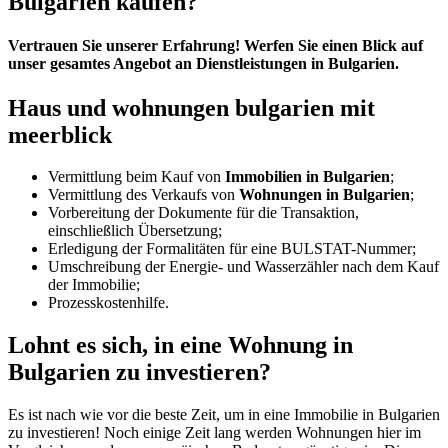
Bulgarien kaufen?
Vertrauen Sie unserer Erfahrung! Werfen Sie einen Blick auf
unser gesamtes Angebot an Dienstleistungen in Bulgarien.
Haus und wohnungen bulgarien mit
meerblick
Vermittlung beim Kauf von
Immobilien in Bulgarien
;
Vermittlung des Verkaufs von
Wohnungen in Bulgarien
;
Vorbereitung der Dokumente für die Transaktion,
einschließlich Übersetzung;
Erledigung der Formalitäten für eine BULSTAT-Nummer;
Umschreibung der Energie- und Wasserzähler nach dem Kauf
der Immobilie;
Prozesskostenhilfe.
Lohnt es sich, in eine Wohnung in
Bulgarien zu investieren?
Es ist nach wie vor die beste Zeit, um in eine Immobilie in Bulgarien
zu investieren! Noch einige Zeit lang werden Wohnungen hier im