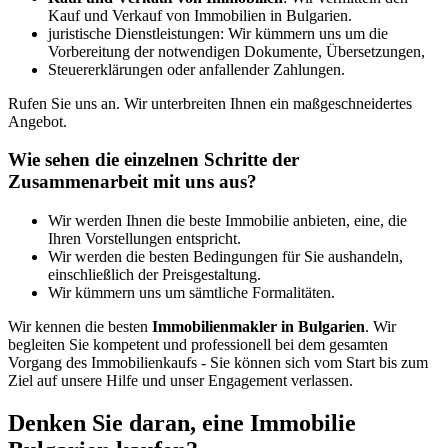
Kauf und Verkauf von Immobilien in Bulgarien.
juristische Dienstleistungen: Wir kümmern uns um die
Vorbereitung der notwendigen Dokumente, Übersetzungen,
Steuererklärungen oder anfallender Zahlungen.
Rufen Sie uns an. Wir unterbreiten Ihnen ein maßgeschneidertes
Angebot.
Wie sehen die einzelnen Schritte der
Zusammenarbeit mit uns aus?
Wir werden Ihnen die beste Immobilie anbieten, eine, die
Ihren Vorstellungen entspricht.
Wir werden die besten Bedingungen für Sie aushandeln,
einschließlich der Preisgestaltung.
Wir kümmern uns um sämtliche Formalitäten.
Wir kennen die besten
Immobilienmakler in Bulgarien
. Wir
begleiten Sie kompetent und professionell bei dem gesamten
Vorgang des Immobilienkaufs - Sie können sich vom Start bis zum
Ziel auf unsere Hilfe und unser Engagement verlassen.
Denken Sie daran, eine Immobilie