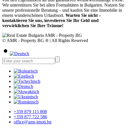
Wir unterstützen Sie bei allen Formalitäten in Bulgarien. Nutzen Sie
unsere professionelle Beratung – und kaufen Sie eine Immobilie in
einem wunderschönen Urlaubsort.
Warten Sie nicht –
kontaktieren Sie uns, investieren Sie Ihr Geld und
verwirklichen Sie Ihre Träume!
© AMR - Property BG ® | All Rights Reserved
+359 879 115 808
+359 877 722 586
office@amr-imoti.bg