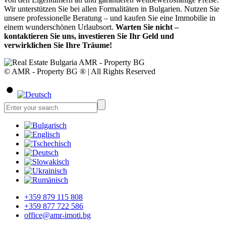
Wir unterstützen Sie bei allen Formalitäten in Bulgarien. Nutzen Sie
unsere professionelle Beratung – und kaufen Sie eine Immobilie in
einem wunderschönen Urlaubsort.
Warten Sie nicht –
kontaktieren Sie uns, investieren Sie Ihr Geld und
verwirklichen Sie Ihre Träume!
© AMR - Property BG ® | All Rights Reserved
+359 879 115 808
+359 877 722 586
office@amr-imoti.bg