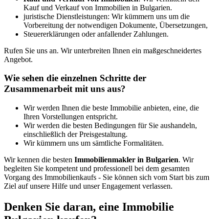
Kauf und Verkauf von Immobilien in Bulgarien.
juristische Dienstleistungen: Wir kümmern uns um die
Vorbereitung der notwendigen Dokumente, Übersetzungen,
Steuererklärungen oder anfallender Zahlungen.
Rufen Sie uns an. Wir unterbreiten Ihnen ein maßgeschneidertes
Angebot.
Wie sehen die einzelnen Schritte der
Zusammenarbeit mit uns aus?
Wir werden Ihnen die beste Immobilie anbieten, eine, die
Ihren Vorstellungen entspricht.
Wir werden die besten Bedingungen für Sie aushandeln,
einschließlich der Preisgestaltung.
Wir kümmern uns um sämtliche Formalitäten.
Wir kennen die besten
Immobilienmakler in Bulgarien
. Wir
begleiten Sie kompetent und professionell bei dem gesamten
Vorgang des Immobilienkaufs - Sie können sich vom Start bis zum
Ziel auf unsere Hilfe und unser Engagement verlassen.
Denken Sie daran, eine Immobilie