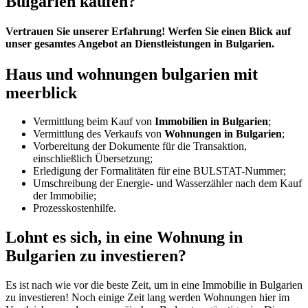
Bulgarien kaufen?
Vertrauen Sie unserer Erfahrung! Werfen Sie einen Blick auf
unser gesamtes Angebot an Dienstleistungen in Bulgarien.
Haus und wohnungen bulgarien mit
meerblick
Vermittlung beim Kauf von
Immobilien in Bulgarien
;
Vermittlung des Verkaufs von
Wohnungen in Bulgarien
;
Vorbereitung der Dokumente für die Transaktion,
einschließlich Übersetzung;
Erledigung der Formalitäten für eine BULSTAT-Nummer;
Umschreibung der Energie- und Wasserzähler nach dem Kauf
der Immobilie;
Prozesskostenhilfe.
Lohnt es sich, in eine Wohnung in
Bulgarien zu investieren?
Es ist nach wie vor die beste Zeit, um in eine Immobilie in Bulgarien
zu investieren! Noch einige Zeit lang werden Wohnungen hier im