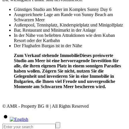
Günstiges Studio am Meer im Komplex Sunny Day 6
Ausgezeichnete Lage am Rande von Sunny Beach am
Schwarzen Meer
Außenpool, Tennisplatz, Kinderspielplatz und Minigolfplatz
Bar, Restaurant und Minimarkt in der Anlage
In der Nähe von beliebten Attraktionen wie dem Kuban
Resort oder der Kartbahn
Der Flughafen Burgas ist in der Nähe
Zum Verkauf stehende ImmobilieDieses preiswerte
Studio am Meer ist eine hervorragende Investition für
alle, die ihren eigenen Platz in einem sonnigen Paradies
haben wollen. Zögern Sie nicht, nutzen Sie die
Gelegenheit und investieren Sie in eine Immobilie in
Bulgarien, die Ihnen viel Freude und unvergessliche
Momente am Schwarzen Meer bescheren wird.
© AMR - Property BG ® | All Rights Reserved