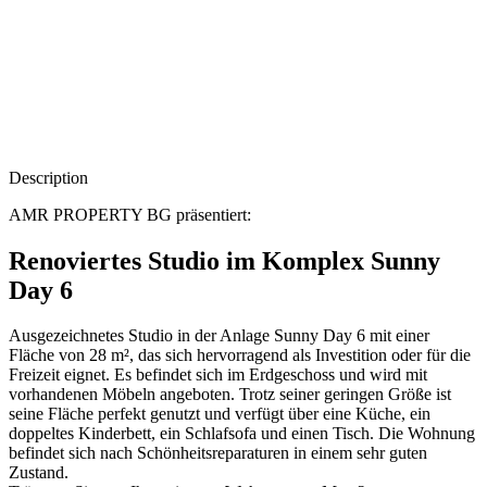
Description
AMR PROPERTY BG präsentiert:
Renoviertes Studio im Komplex Sunny
Day 6
Ausgezeichnetes Studio in der Anlage Sunny Day 6 mit einer
Fläche von 28 m², das sich hervorragend als Investition oder für die
Freizeit eignet. Es befindet sich im Erdgeschoss und wird mit
vorhandenen Möbeln angeboten. Trotz seiner geringen Größe ist
seine Fläche perfekt genutzt und verfügt über eine Küche, ein
doppeltes Kinderbett, ein Schlafsofa und einen Tisch. Die Wohnung
befindet sich nach Schönheitsreparaturen in einem sehr guten
Zustand.