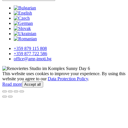
+359 879 115 808
+359 877 722 586
office@amr-imoti.bg
This website uses cookies to improve your experience. By using this
website you agree to our
Data Protection Policy
.
Read more
Accept all