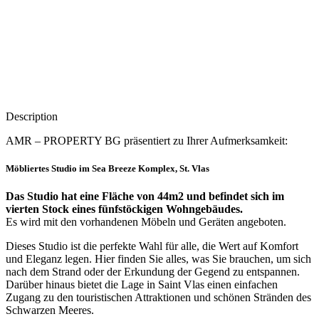
Description
AMR – PROPERTY BG präsentiert zu Ihrer Aufmerksamkeit:
Möbliertes Studio im Sea Breeze Komplex, St. Vlas
Das Studio hat eine Fläche von 44m2 und befindet sich im
vierten Stock eines fünfstöckigen Wohngebäudes.
Es wird mit den vorhandenen Möbeln und Geräten angeboten.
Dieses Studio ist die perfekte Wahl für alle, die Wert auf Komfort
und Eleganz legen. Hier finden Sie alles, was Sie brauchen, um sich
nach dem Strand oder der Erkundung der Gegend zu entspannen.
Darüber hinaus bietet die Lage in Saint Vlas einen einfachen
Zugang zu den touristischen Attraktionen und schönen Stränden des
Schwarzen Meeres.