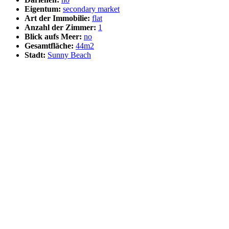
Eigentum:
secondary market
Art der Immobilie:
flat
Anzahl der Zimmer:
1
Blick aufs Meer:
no
Gesamtfläche:
44m2
Stadt:
Sunny Beach