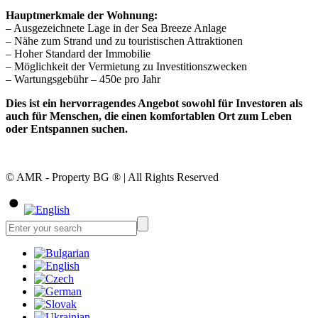
Hauptmerkmale der Wohnung:
– Ausgezeichnete Lage in der Sea Breeze Anlage
– Nähe zum Strand und zu touristischen Attraktionen
– Hoher Standard der Immobilie
– Möglichkeit der Vermietung zu Investitionszwecken
– Wartungsgebühr – 450e pro Jahr
Dies ist ein hervorragendes Angebot sowohl für Investoren als
auch für Menschen, die einen komfortablen Ort zum Leben
oder Entspannen suchen.
© AMR - Property BG ® | All Rights Reserved