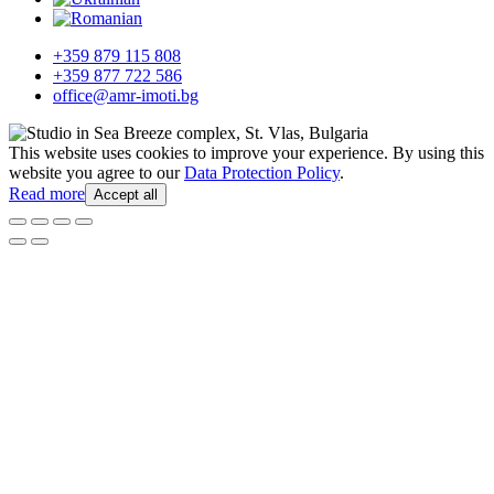
+359 879 115 808
+359 877 722 586
office@amr-imoti.bg
This website uses cookies to improve your experience. By using this
website you agree to our
Data Protection Policy
.
Read more
Accept all