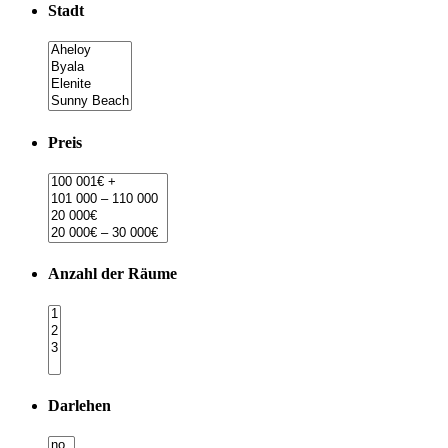
Stadt
Preis
Anzahl der Räume
Darlehen