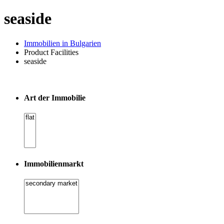
seaside
Immobilien in Bulgarien
Product Facilities
seaside
Art der Immobilie
Immobilienmarkt