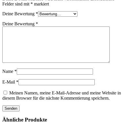
Felder sind mit
*
markiert
Deine Bewertung
*
Deine Bewertung
*
Name
*
E-Mail
*
Meinen Namen, meine E-Mail-Adresse und meine Website in
diesem Browser für die nächste Kommentierung speichern.
Ähnliche Produkte