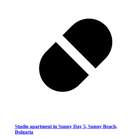
Studio apartment in Sunny Day 5, Sunny Beach,
Bulgaria