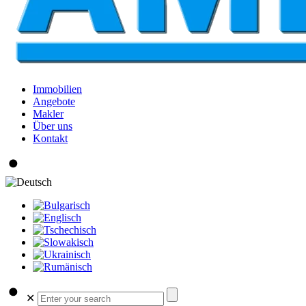
Immobilien
Angebote
Makler
Über uns
Kontakt
✕