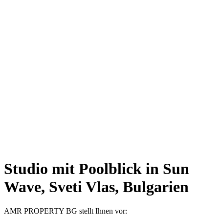
Studio mit Poolblick in Sun
Wave, Sveti Vlas, Bulgarien
AMR PROPERTY BG stellt Ihnen vor: