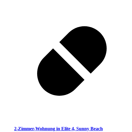
2-Zimmer-Wohnung in Elite 4, Sunny Beach