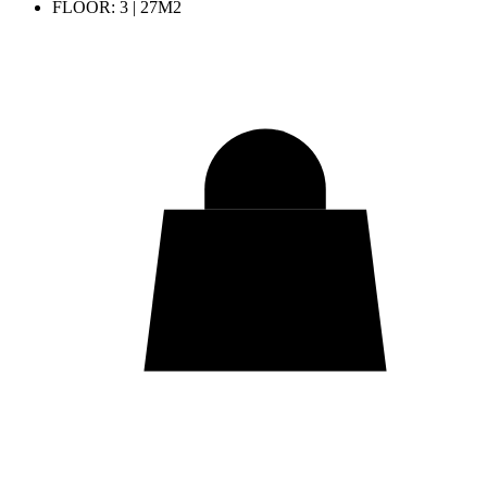
FLOOR: 3 | 27M2